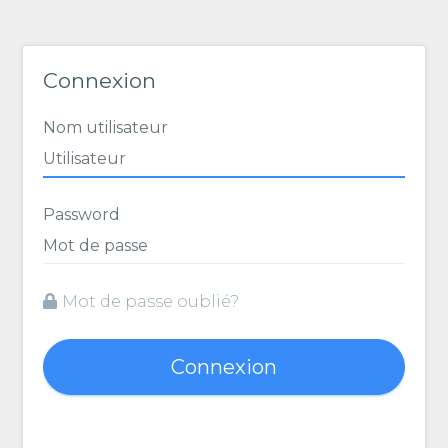
Connexion
Nom utilisateur
Password
Mot de passe oublié?
Connexion