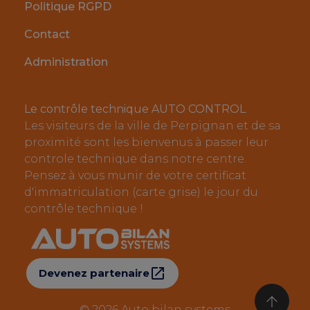
Politique RGPD
Contact
Administration
Le contrôle technique AUTO CONTROL
Les visiteurs de la ville de Perpignan et de sa
proximité sont les bienvenus à passer leur
controle technique dans notre centre.
Pensez à vous munir de votre certificat
d'immatriculation (carte grise) le jour du
contrôle technique !
Devenez partenaire
© 2026
Auto bilan systems