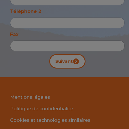
Téléphone 2
Fax
Suivant
Mentions légales
Politique de confidentialité
Cookies et technologies similaires